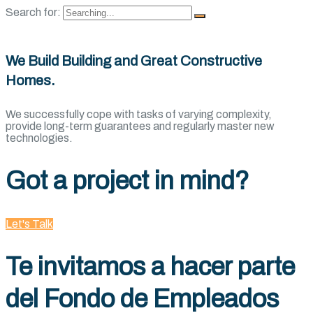
Search for:
We Build Building and Great Constructive
Homes.
We successfully cope with tasks of varying complexity,
provide long-term guarantees and regularly master new
technologies.
Got a project in mind?
Let's Talk
Te invitamos a hacer parte
del Fondo de Empleados