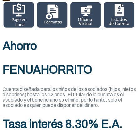
Ahorro
FENUAHORRITO
Cuenta diseñada para los niños de los asociados (hijos, nietos
o sobrinos) hasta los 12 años. El titular de la cuenta es el
asociado y el beneficiario es el niño, por lo tanto, sólo el
asociado es quien puede disponer del dinero.
Tasa interés 8.30% E.A.