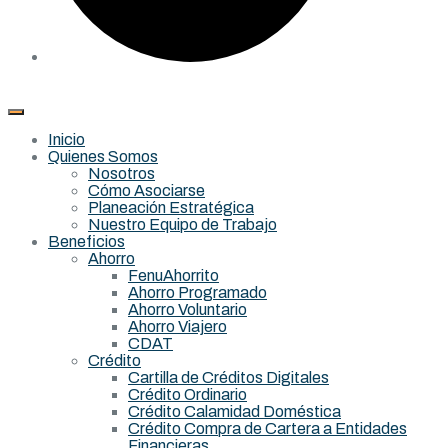
Inicio
Quienes Somos
Nosotros
Cómo Asociarse
Planeación Estratégica
Nuestro Equipo de Trabajo
Beneficios
Ahorro
FenuAhorrito
Ahorro Programado
Ahorro Voluntario
Ahorro Viajero
CDAT
Crédito
Cartilla de Créditos Digitales
Crédito Ordinario
Crédito Calamidad Doméstica
Crédito Compra de Cartera a Entidades
Financieras