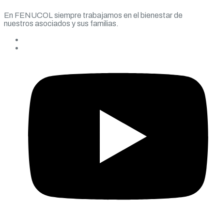
En FENUCOL siempre trabajamos en el bienestar de
nuestros asociados y sus familias.