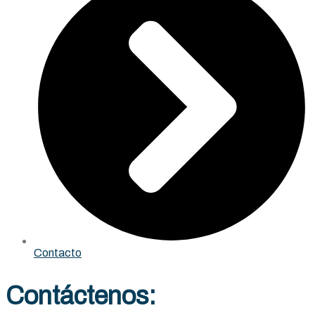
Contacto
Contáctenos: