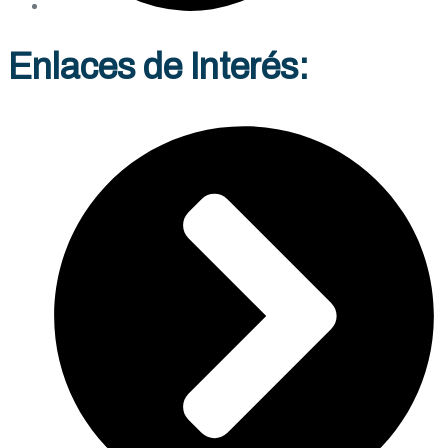
Enlaces de Interés: