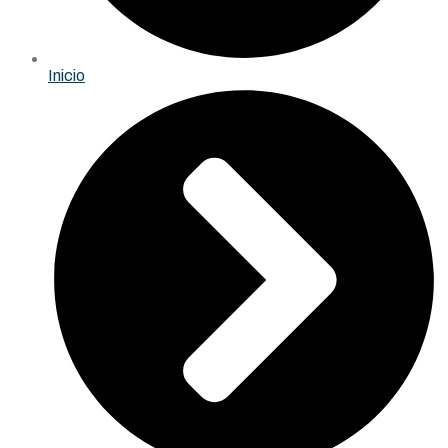
Inicio