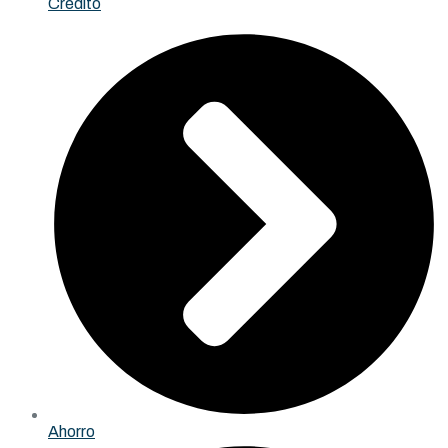
Crédito
Ahorro