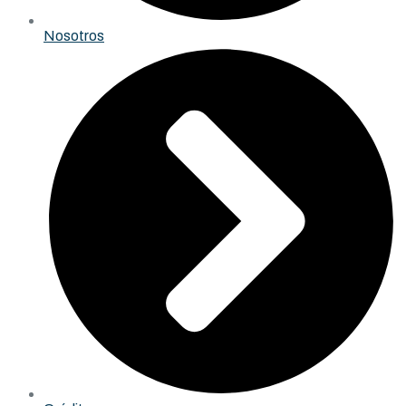
Nosotros