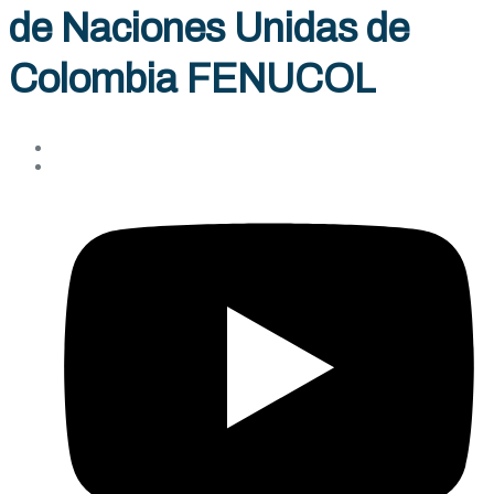
de Naciones Unidas de
Colombia FENUCOL